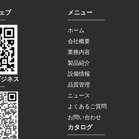
ェブ
メニュー
ホーム
会社概要
業務内容
製品紹介
設備情報
ビジネス
品質管理
ニュース
よくあるご質問
お問い合わせ
カタログ