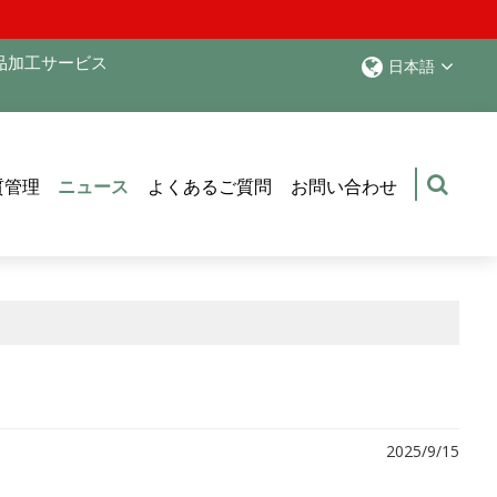
品加工サービス
日本語
質管理
ニュース
よくあるご質問
お問い合わせ
2025/9/15