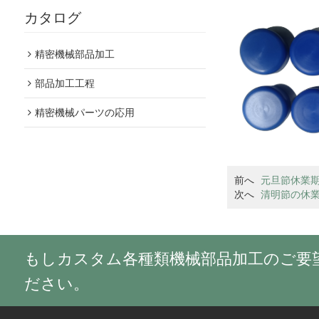
カタログ
精密機械部品加工
部品加工工程
精密機械パーツの応用
前へ
元旦節休業期
次へ
清明節の休業
もしカスタム各種類機械部品加工のご要
ださい。