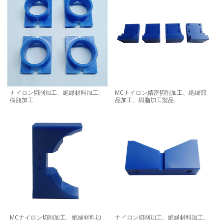
ナイロン切削加工、絶縁材料加工、
MCナイロン精密切削加工、絶縁部
樹脂加工
品加工、樹脂加工製品
MCナイロン切削加工、絶縁材料加
ナイロン切削加工、絶縁材料加工、