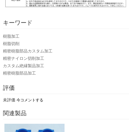
キーワード
樹脂加工
樹脂切削
精密樹脂部品カスタム加工
精密ナイロン切削加工
カスタム絶縁製品加工
精密樹脂部品加工
評価
未評価
今コメントする
関連製品