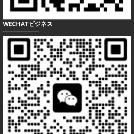
WECHATビジネス