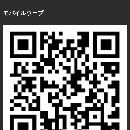
モバイルウェブ