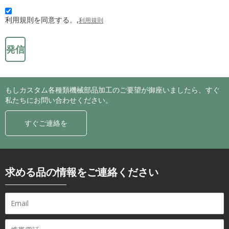
利用規則を同意する。,
利用規則
発信
もしカスタム各種類機械部品加工のご要望が御座いましたら、すぐ
私たちにお問い合わせください。
すぐご連絡を
求める品の情報をご連絡ください