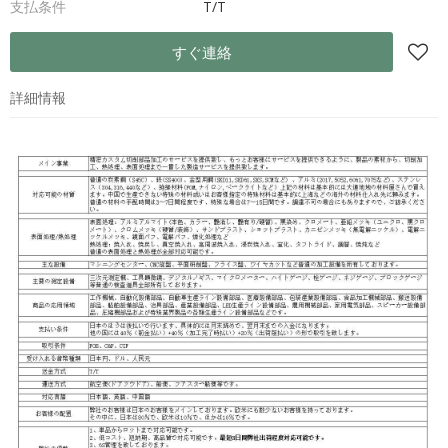
支払条件
T/T
すぐ連絡
詳細情報