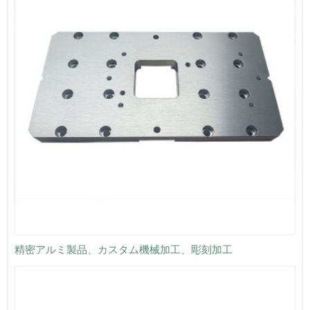
精密アルミ製品、カスタム機械加工、彫刻加工