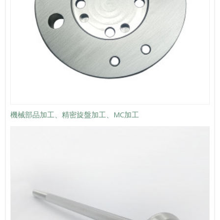
機械部品加工、精密旋盤加工、MC加工