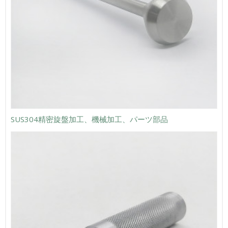
SUS304精密旋盤加工、機械加工、パーツ部品