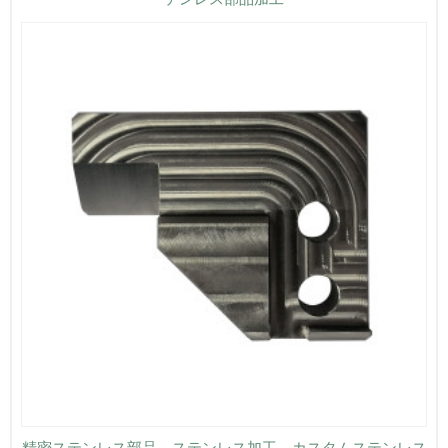
精密ステンレス部品、ステンレス加工、カスタムステンレス