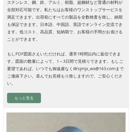
ステンレス、鋼、鉄、アルミ、樹脂、超鋼材など普通の材料が
全部対応可能です。私たちはお客様のワンストップサービスを
満足できます。出荷前にすべての製品を全数検査を致し、納期
も保証できます。日本語、中国語、英語でオンライン交流でき
ます。低コスト、高品質、短納期で、お客様の手間がお省ける
ことができます。
もしPDF図面さえいただければ、通常1時間以内に返信できま
す。図面の数量によって、1～3日間で見積りできます。もしご
要望であれば、いつでも御遠慮なくdlrsjmjx_wx@163.comまで
ご連絡下さい。喜んでお見積もり致しますので、ご安心くださ
い。
もっと見る