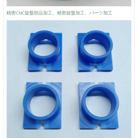
精密CNC旋盤部品加工、精密旋盤加工、パーツ加工