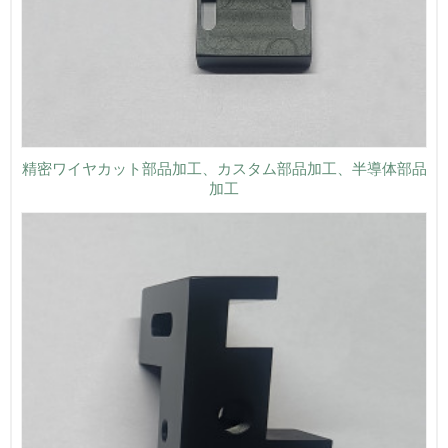
精密ワイヤカット部品加工、カスタム部品加工、半導体部品
加工