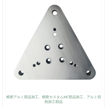
精密アルミ部品加工、精密カスタムMC部品加工、アルミ切
削加工部品