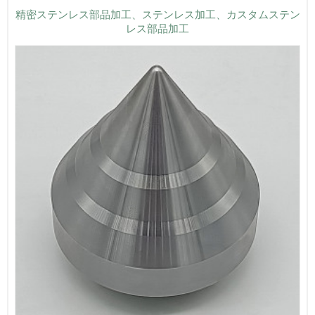
精密ステンレス部品加工、ステンレス加工、カスタムステン
レス部品加工