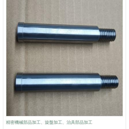
精密機械部品加工、旋盤加工、治具部品加工