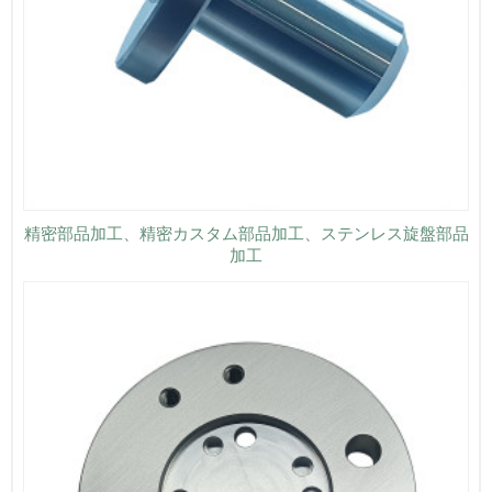
精密部品加工、精密カスタム部品加工、ステンレス旋盤部品
加工