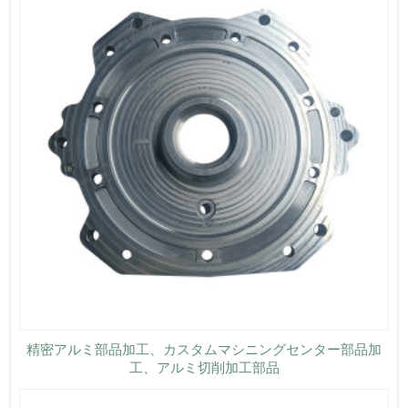
精密アルミ部品加工、カスタムマシニングセンター部品加
工、アルミ切削加工部品