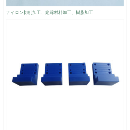
ナイロン切削加工、絶縁材料加工、樹脂加工