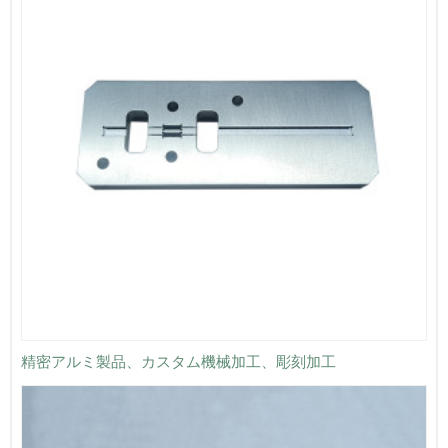
精密アルミ製品、カスタム機械加工、彫刻加工