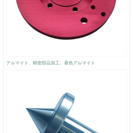
アルマイト、精密部品加工、着色アルマイト