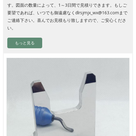
す。図面の数量によって、1～3日間で見積りできます。もしご
要望であれば、いつでも御遠慮なくdlrsjmjx_wx@163.comまで
ご連絡下さい。喜んでお見積もり致しますので、ご安心くださ
い。
もっと見る