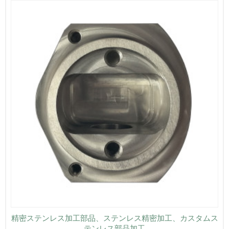
精密ステンレス加工部品、ステンレス精密加工、カスタムス
テンレス部品加工