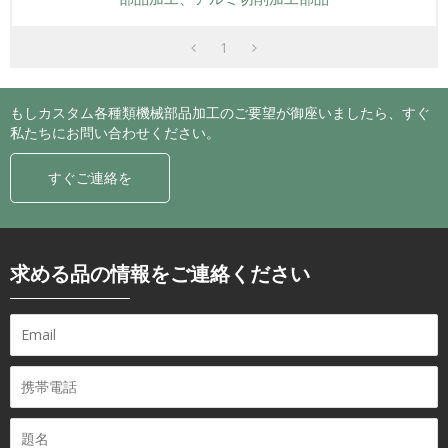
1
もしカスタム各種類機械部品加工のご要望が御座いましたら、すぐ
私たちにお問い合わせください。
すぐご連絡を
求める品の情報をご連絡ください