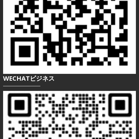
WECHATビジネス