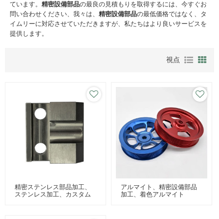
ています。
精密設備部品
の最良の見積もりを取得するには、今すぐお
問い合わせください、我々は、
精密設備部品
の最低価格ではなく、タ
イムリーに対応させていただきますが、私たちはより良いサービスを
提供します。
視点
精密ステンレス部品加工、
アルマイト、精密設備部品
ステンレス加工、カスタム
加工、着色アルマイト
ステンレス部品加工