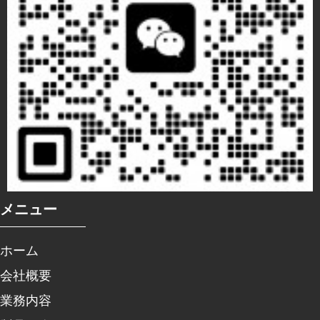
メニュー
ホーム
会社概要
業務内容