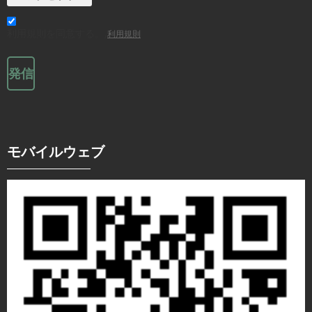
利用規則を同意する。,
利用規則
発信
モバイルウェブ