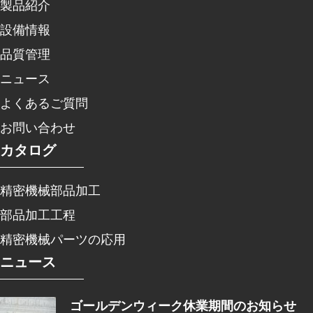
製品紹介
設備情報
品質管理
ニュース
よくあるご質問
お問い合わせ
カタログ
精密機械部品加工
部品加工工程
精密機械パーツの応用
ニュース
ゴールデンウィーク休業期間のお知らせ