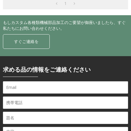
1
もしカスタム各種類機械部品加工のご要望が御座いましたら、すぐ
私たちにお問い合わせください。
すぐご連絡を
求める品の情報をご連絡ください