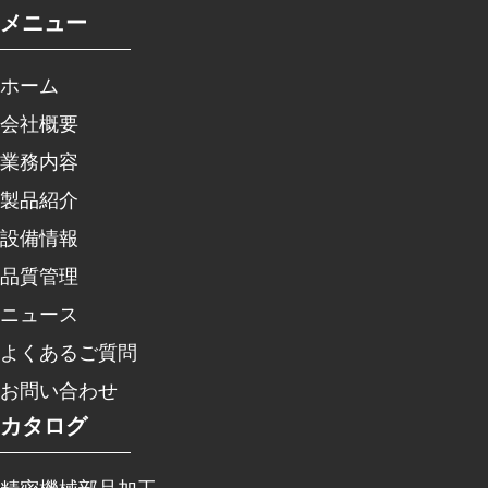
メニュー
ホーム
会社概要
業務内容
製品紹介
設備情報
品質管理
ニュース
よくあるご質問
お問い合わせ
カタログ
精密機械部品加工