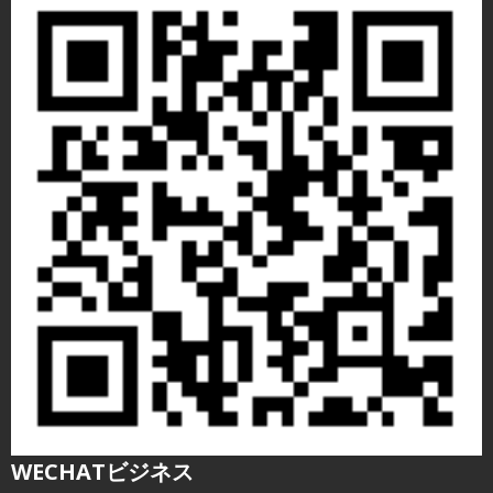
WECHATビジネス