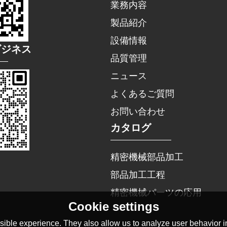
業務内容
製品紹介
設備情報
ビジネス
品質管理
ニュース
よくあるご質問
お問い合わせ
カタログ
精密機械部品加工
部品加工工程
精密機械パーツの応用
Cookie settings
ible experience. They also allow us to analyze user behavior in