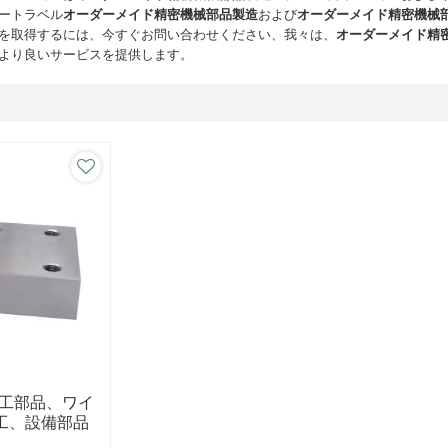
ートラベル
オーダーメイド精密機械部品製造
および
オーダーメイド精密機械
を取得するには、今すぐお問い合わせください、我々は、
オーダーメイド精
より良いサービスを提供します。
加工部品、ワイ
工、設備部品