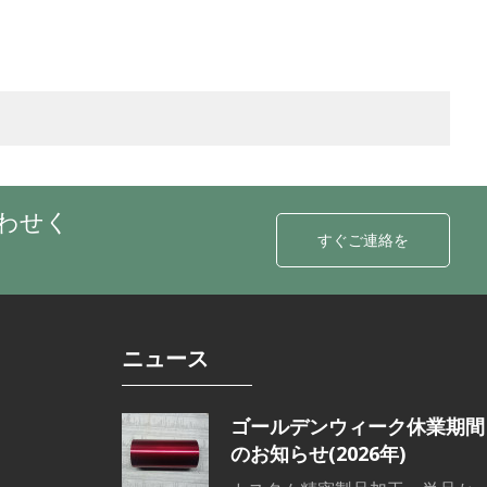
わせく
すぐご連絡を
ニュース
ゴールデンウィーク休業期間
のお知らせ(2026年)