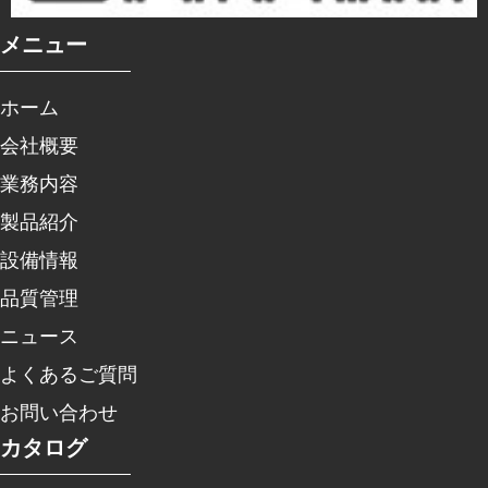
メニュー
ホーム
会社概要
業務内容
製品紹介
設備情報
品質管理
ニュース
よくあるご質問
お問い合わせ
カタログ