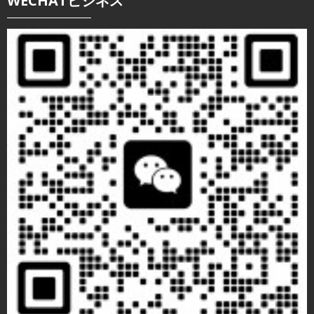
WECHATビジネス