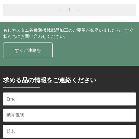
1
もしカスタム各種類機械部品加工のご要望が御座いましたら、すぐ
私たちにお問い合わせください。
すぐご連絡を
求める品の情報をご連絡ください