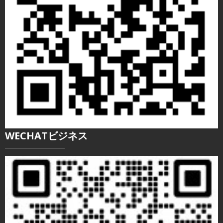
WECHATビジネス