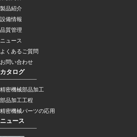
製品紹介
設備情報
品質管理
ニュース
よくあるご質問
お問い合わせ
カタログ
精密機械部品加工
部品加工工程
精密機械パーツの応用
ニュース