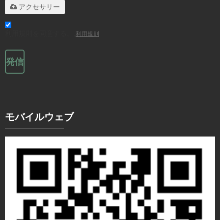
アクセサリー
利用規則を同意する。,
利用規則
発信
モバイルウェブ