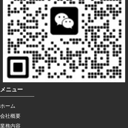
メニュー
ホーム
会社概要
業務内容