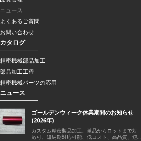
ニュース
よくあるご質問
お問い合わせ
カタログ
精密機械部品加工
部品加工工程
精密機械パーツの応用
ニュース
ゴールデンウィーク休業期間のお知らせ
(2026年)
カスタム精密製品加工、単品からロットまで対
応可、短納期対応可能、低コスト、高品質、短