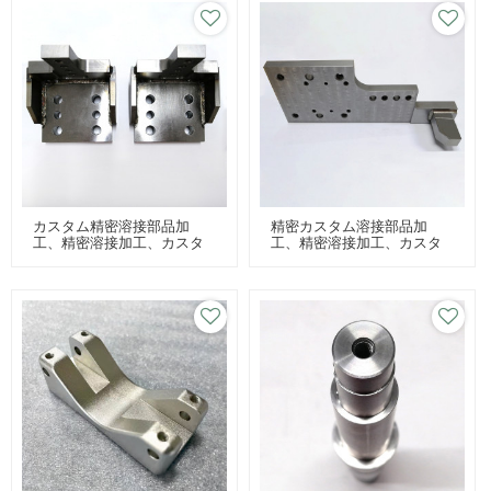
カスタム精密溶接部品加
精密カスタム溶接部品加
工、精密溶接加工、カスタ
工、精密溶接加工、カスタ
ム溶接パーツ加工
ム溶接パーツ加工