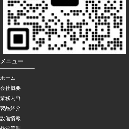
メニュー
ホーム
会社概要
業務内容
製品紹介
設備情報
品質管理