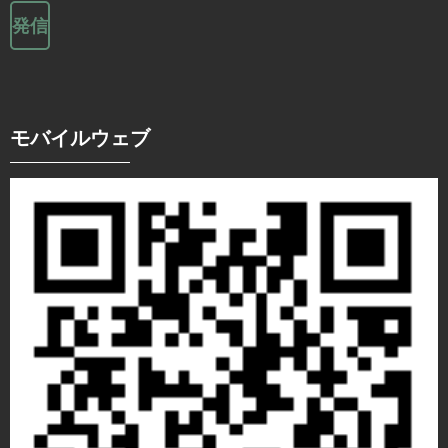
発信
モバイルウェブ