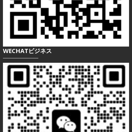
WECHATビジネス