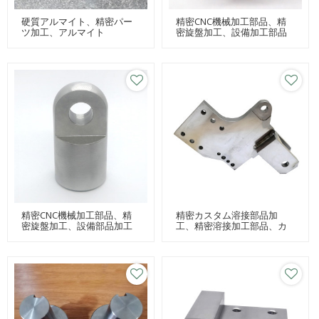
硬質アルマイト、精密パー
精密CNC機械加工部品、精
ツ加工、アルマイト
密旋盤加工、設備加工部品
精密CNC機械加工部品、精
精密カスタム溶接部品加
密旋盤加工、設備部品加工
工、精密溶接加工部品、カ
スタム溶接パーツ加工