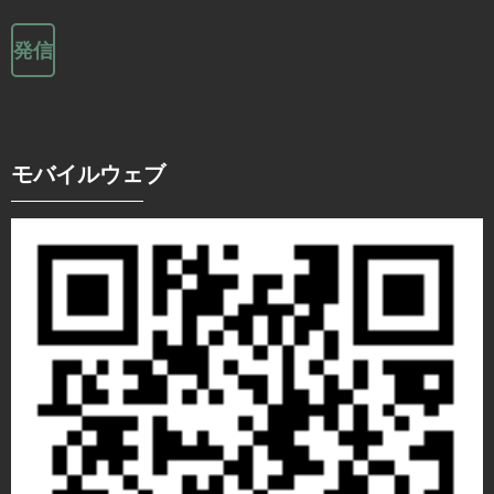
発信
モバイルウェブ