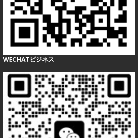
WECHATビジネス