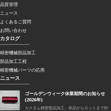
品質管理
ニュース
よくあるご質問
お問い合わせ
カタログ
精密機械部品加工
部品加工工程
精密機械パーツの応用
ニュース
ゴールデンウィーク休業期間のお知らせ
(2026年)
カスタム精密製品加工、単品からロットまで対