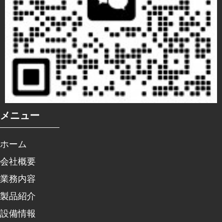
メニュー
ホーム
会社概要
業務内容
製品紹介
設備情報