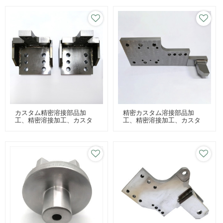
カスタム精密溶接部品加
精密カスタム溶接部品加
工、精密溶接加工、カスタ
工、精密溶接加工、カスタ
ム溶接パーツ加工
ム溶接パーツ加工