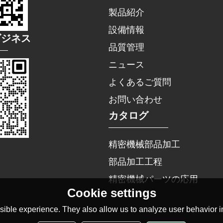
製品紹介
設備情報
ビジネス
品質管理
ニュース
よくあるご質問
お問い合わせ
カタログ
精密機械部品加工
部品加工工程
精密機械パーツの応用
Cookie settings
ible experience. They also allow us to analyze user behavior in