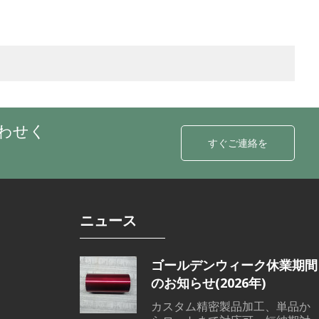
わせく
すぐご連絡を
ニュース
ゴールデンウィーク休業期間
のお知らせ(2026年)
カスタム精密製品加工、単品か