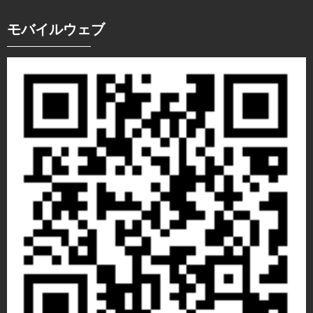
モバイルウェブ