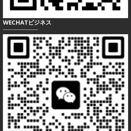
WECHATビジネス