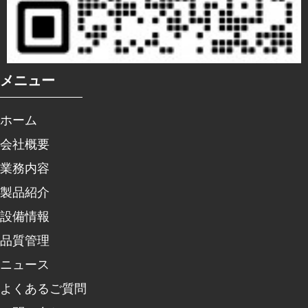
メニュー
ホーム
会社概要
業務内容
製品紹介
設備情報
品質管理
ニュース
よくあるご質問