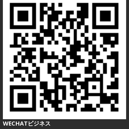
WECHATビジネス