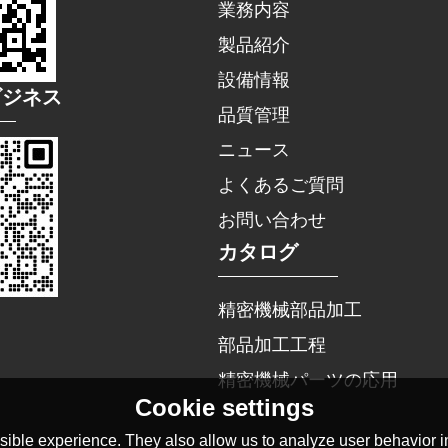
業務内容
製品紹介
設備情報
ビジネス
品質管理
ニュース
よくあるご質問
お問い合わせ
カタログ
精密機械部品加工
部品加工工程
精密機械パーツの応用
Cookie settings
ible experience. They also allow us to analyze user behavior in