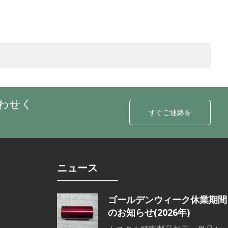
わせく
すぐご連絡を
ニュース
ゴールデンウィーク休業期間
のお知らせ(2026年)