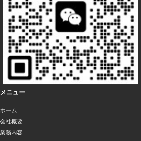
メニュー
ホーム
会社概要
業務内容