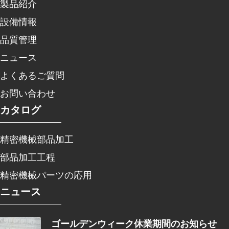
製品紹介
設備情報
品質管理
ニュース
よくあるご質問
お問い合わせ
カタログ
精密機械部品加工
部品加工工程
精密機械パーツの応用
ニュース
ゴールデンウィーク休業期間のお知らせ