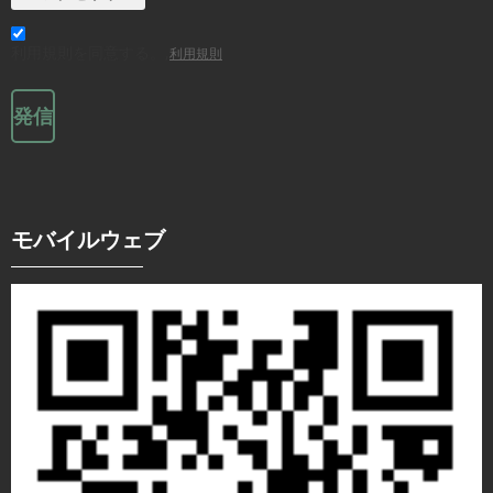
利用規則を同意する。,
利用規則
発信
モバイルウェブ