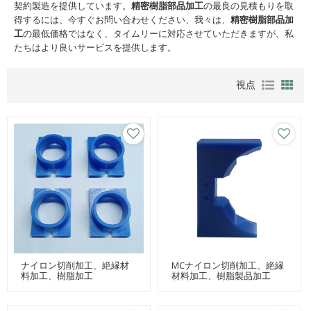
契約製造を提供しています。
精密樹脂部品加工
の最良の見積もりを取
得するには、今すぐお問い合わせください、我々は、
精密樹脂部品加
工
の最低価格ではなく、タイムリーに対応させていただきますが、私
たちはより良いサービスを提供します。
視点
ナイロン切削加工、絶縁材
MCナイロン切削加工、絶縁
料加工、樹脂加工
材料加工、樹脂製品加工