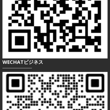
WECHATビジネス